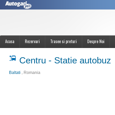
Acasa
Rezervari
Trasee si preturi
Despre Noi
Centru - Statie autobuz
Baltati
, Romania