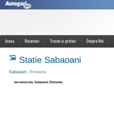
Acasa
Rezervari
Trasee si preturi
Despre Noi
Statie Sabaoani
Sabaoani
, Romania
necunoscuta, Sabaoani, Romania