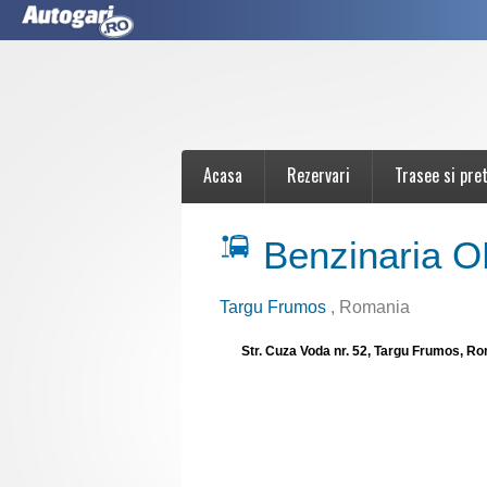
Acasa
Rezervari
Trasee si pret
Benzinaria 
Targu Frumos
, Romania
Str. Cuza Voda nr. 52, Targu Frumos, R