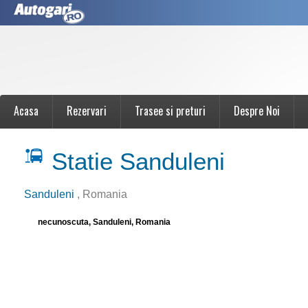
Acasa
Rezervari
Trasee si preturi
Despre Noi
Statie Sanduleni
Sanduleni
, Romania
necunoscuta, Sanduleni, Romania